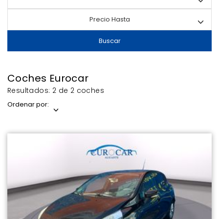
Precio Hasta
Buscar
Coches Eurocar
Resultados: 2 de 2 coches
Ordenar por: