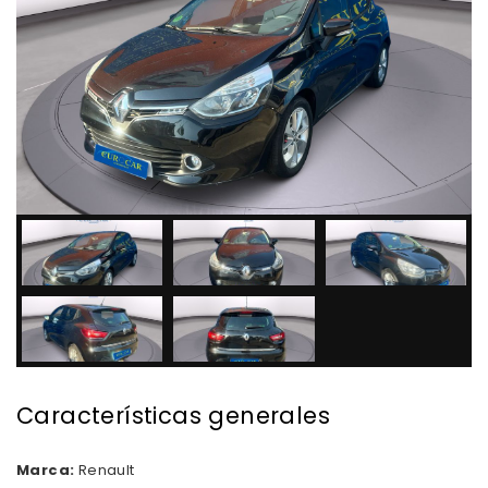
Características generales
Marca:
Renault