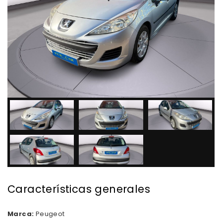
Características generales
Marca:
Peugeot