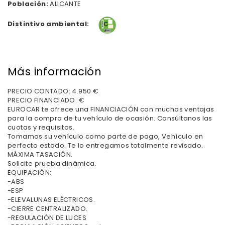
Población:
ALICANTE
Distintivo ambiental:
Más información
PRECIO CONTADO: 4.950 €
PRECIO FINANCIADO: €
EUROCAR te ofrece una FINANCIACIÓN con muchas ventajas
para la compra de tu vehículo de ocasión. Consúltanos las
cuotas y requisitos.
Tomamos su vehículo como parte de pago, Vehículo en
perfecto estado. Te lo entregamos totalmente revisado.
MÁXIMA TASACIÓN.
Solicite prueba dinámica.
EQUIPACIÓN:
-ABS
-ESP
-ELEVALUNAS ELÉCTRICOS.
-CIERRE CENTRALIZADO.
-REGULACIÓN DE LUCES