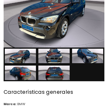
Características generales
Marca:
BMW