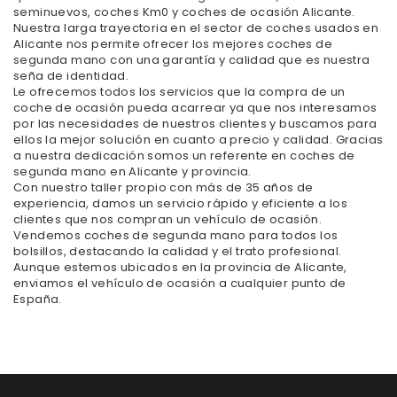
seminuevos, coches Km0 y coches de ocasión Alicante.
Nuestra larga trayectoria en el sector de coches usados en
Alicante nos permite ofrecer los mejores coches de
segunda mano con una garantía y calidad que es nuestra
seña de identidad.
Le ofrecemos todos los servicios que la compra de un
coche de ocasión pueda acarrear ya que nos interesamos
por las necesidades de nuestros clientes y buscamos para
ellos la mejor solución en cuanto a precio y calidad. Gracias
a nuestra dedicación somos un referente en coches de
segunda mano en Alicante y provincia.
Con nuestro taller propio con más de 35 años de
experiencia, damos un servicio rápido y eficiente a los
clientes que nos compran un vehículo de ocasión.
Vendemos coches de segunda mano para todos los
bolsillos, destacando la calidad y el trato profesional.
Aunque estemos ubicados en la provincia de Alicante,
enviamos el vehículo de ocasión a cualquier punto de
España.